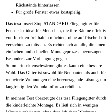
Rückstände hinterlassen.
Für große Fenster etwas kostspielig.
Das tesa Insect Stop STANDARD Fliegengitter für
Fenster ist ideal für Menschen, die ihre Räume effektiv
von Insekten frei halten möchten, ohne auf frische Luft
verzichten zu müssen. Es richtet sich an alle, die einen
einfachen und schnellen Montageprozess bevorzugen.
Besonders zur Vorbeugung gegen
Sommerinsektenschwärme gibt es kaum eine bessere
Wahl. Das Gitter ist sowohl für Neubauten als auch für
renovierte Wohnungen eine hervorragende Lösung, um
langfristig den Wohnkomfort zu erhöhen.
In meinem Test überzeugte das tesa Fliegengitter durch
die kinderleichte Montage. Es ließ sich in wenigen
Minuten anbringen, ohne dass ich dazu Werkzeug