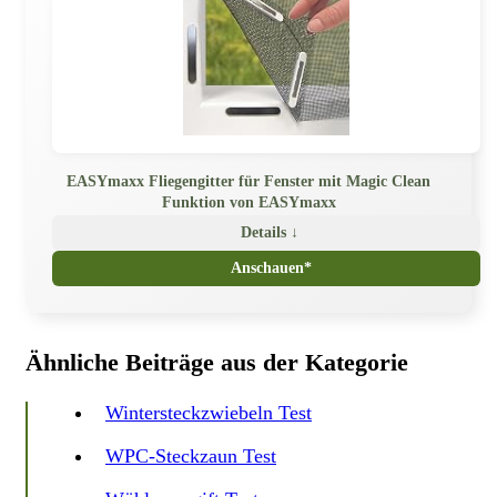
EASYmaxx Fliegengitter für Fenster mit Magic Clean
Funktion von EASYmaxx
Details ↓
Anschauen*
Ähnliche Beiträge aus der Kategorie
Wintersteckzwiebeln Test
WPC-Steckzaun Test