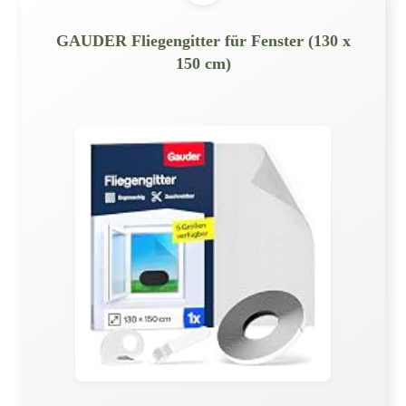
GAUDER Fliegengitter für Fenster (130 x
150 cm)