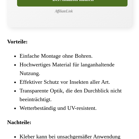
AffiliateLink
Vorteile:
Einfache Montage ohne Bohren.
Hochwertiges Material für langanhaltende
Nutzung.
Effektiver Schutz vor Insekten aller Art.
Transparente Optik, die den Durchblick nicht
beeinträchtigt.
Wetterbeständig und UV-resistent.
Nachteile:
Kleber kann bei unsachgemäßer Anwendung