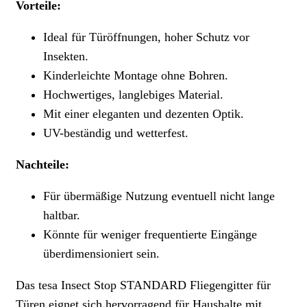
Vorteile:
Ideal für Türöffnungen, hoher Schutz vor
Insekten.
Kinderleichte Montage ohne Bohren.
Hochwertiges, langlebiges Material.
Mit einer eleganten und dezenten Optik.
UV-beständig und wetterfest.
Nachteile:
Für übermäßige Nutzung eventuell nicht lange
haltbar.
Könnte für weniger frequentierte Eingänge
überdimensioniert sein.
Das tesa Insect Stop STANDARD Fliegengitter für
Türen eignet sich hervorragend für Haushalte mit