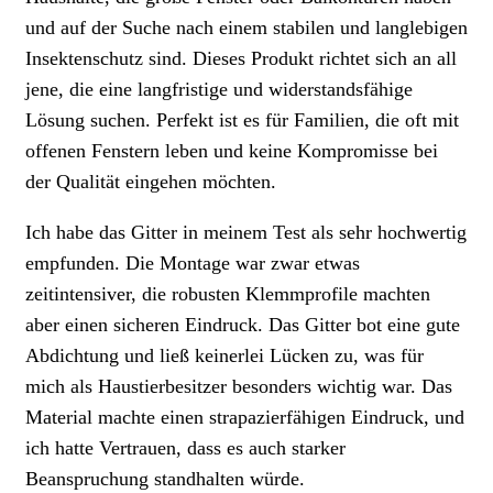
und auf der Suche nach einem stabilen und langlebigen
Insektenschutz sind. Dieses Produkt richtet sich an all
jene, die eine langfristige und widerstandsfähige
Lösung suchen. Perfekt ist es für Familien, die oft mit
offenen Fenstern leben und keine Kompromisse bei
der Qualität eingehen möchten.
Ich habe das Gitter in meinem Test als sehr hochwertig
empfunden. Die Montage war zwar etwas
zeitintensiver, die robusten Klemmprofile machten
aber einen sicheren Eindruck. Das Gitter bot eine gute
Abdichtung und ließ keinerlei Lücken zu, was für
mich als Haustierbesitzer besonders wichtig war. Das
Material machte einen strapazierfähigen Eindruck, und
ich hatte Vertrauen, dass es auch starker
Beanspruchung standhalten würde.