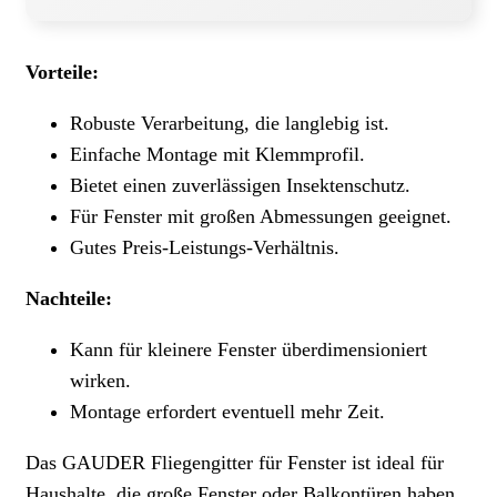
Vorteile:
Robuste Verarbeitung, die langlebig ist.
Einfache Montage mit Klemmprofil.
Bietet einen zuverlässigen Insektenschutz.
Für Fenster mit großen Abmessungen geeignet.
Gutes Preis-Leistungs-Verhältnis.
Nachteile:
Kann für kleinere Fenster überdimensioniert
wirken.
Montage erfordert eventuell mehr Zeit.
Das GAUDER Fliegengitter für Fenster ist ideal für
Haushalte, die große Fenster oder Balkontüren haben