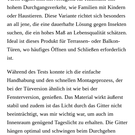
hohem Durchgangsverkehr, wie Familien mit Kindern
oder Haustieren. Diese Variante richtet sich besonders
an all jene, die eine dauerhafte Lösung gegen Insekten
suchen, die ein hohes Maß an Lebensqualität schätzen.
Ideal ist dieses Produkt für Terrassen- oder Balkon-
Türen, wo häufiges Öffnen und Schließen erforderlich
ist.
Während des Tests konnte ich die einfache
Handhabung und den schnellen Montageprozess, der
bei der Türversion ähnlich ist wie bei der
Fensterversion, genießen. Das Material wirkt äußerst
stabil und zudem ist das Licht durch das Gitter nicht
beeinträchtigt, was mir wichtig war, um auch im
Innenraum genügend Tageslicht zu erhalten. Die Gitter
hängen optimal und schwingen beim Durchgehen