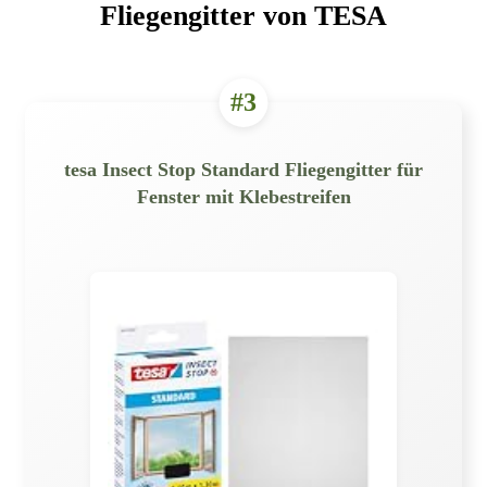
Fliegengitter von TESA
#3
tesa Insect Stop Standard Fliegengitter für
Fenster mit Klebestreifen