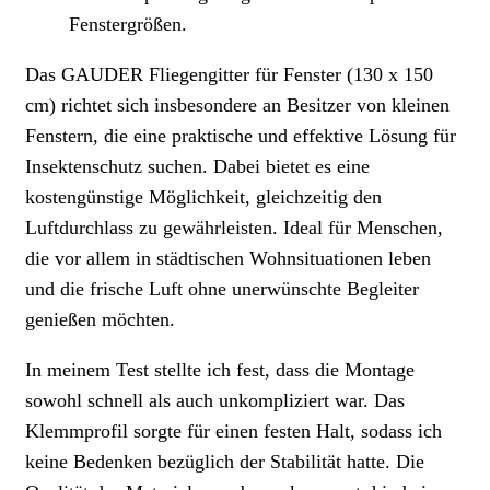
Fenstergrößen.
Das GAUDER Fliegengitter für Fenster (130 x 150
cm) richtet sich insbesondere an Besitzer von kleinen
Fenstern, die eine praktische und effektive Lösung für
Insektenschutz suchen. Dabei bietet es eine
kostengünstige Möglichkeit, gleichzeitig den
Luftdurchlass zu gewährleisten. Ideal für Menschen,
die vor allem in städtischen Wohnsituationen leben
und die frische Luft ohne unerwünschte Begleiter
genießen möchten.
In meinem Test stellte ich fest, dass die Montage
sowohl schnell als auch unkompliziert war. Das
Klemmprofil sorgte für einen festen Halt, sodass ich
keine Bedenken bezüglich der Stabilität hatte. Die