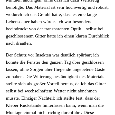
benötigte. Das Material ist sehr hochwertig und robust,
wodurch ich das Gefühl hatte, dass es eine lange
Lebensdauer haben würde. Ich war besonders
beeindruckt von der transparenten Optik – selbst bei
geschlossenem Gitter hatte ich einen klaren Durchblick
nach draußen.
Der Schutz vor Insekten war deutlich spürbar; ich
konnte die Fenster den ganzen Tag über geschlossen
lassen, ohne Sorgen über fliegende ungebetene Gäste
zu haben. Die Witterungsbeständigkeit des Materials
stellte sich als großer Vorteil heraus, da ich das Gitter
selbst bei wechselhaftem Wetter nicht abnehmen
musste. Einziger Nachteil: ich stellte fest, dass der
Kleber Rückstände hinterlassen kann, wenn man die
Montage einmal nicht richtig durchführt. Diese