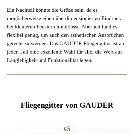
Ein Nachteil könnte die Größe sein, da es
möglicherweise einen überdimensionierten Eindruck
bei kleineren Fenstern hinterlässt. Aber ich fand es
flexibel genug, um auch den ästhetischen Ansprüchen
gerecht zu werden. Das GAUDER Fliegengitter ist auf
jeden Fall eine exzellente Wahl für alle, die Wert auf
Langlebigkeit und Funktionalität legen.
Fliegengitter von GAUDER
#5