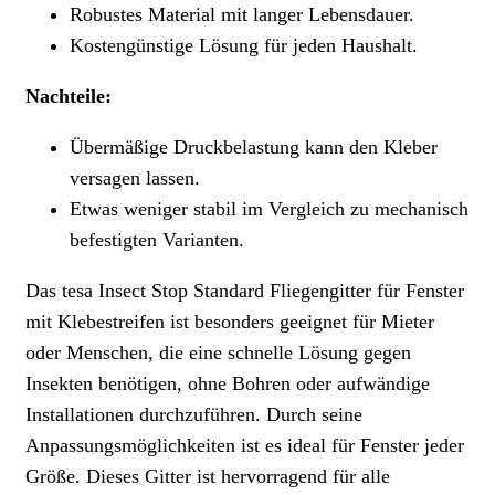
Robustes Material mit langer Lebensdauer.
Kostengünstige Lösung für jeden Haushalt.
Nachteile:
Übermäßige Druckbelastung kann den Kleber
versagen lassen.
Etwas weniger stabil im Vergleich zu mechanisch
befestigten Varianten.
Das tesa Insect Stop Standard Fliegengitter für Fenster
mit Klebestreifen ist besonders geeignet für Mieter
oder Menschen, die eine schnelle Lösung gegen
Insekten benötigen, ohne Bohren oder aufwändige
Installationen durchzuführen. Durch seine
Anpassungsmöglichkeiten ist es ideal für Fenster jeder
Größe. Dieses Gitter ist hervorragend für alle