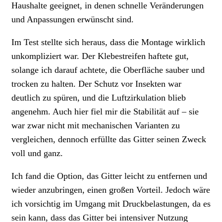
Haushalte geeignet, in denen schnelle Veränderungen
und Anpassungen erwünscht sind.
Im Test stellte sich heraus, dass die Montage wirklich
unkompliziert war. Der Klebestreifen haftete gut,
solange ich darauf achtete, die Oberfläche sauber und
trocken zu halten. Der Schutz vor Insekten war
deutlich zu spüren, und die Luftzirkulation blieb
angenehm. Auch hier fiel mir die Stabilität auf – sie
war zwar nicht mit mechanischen Varianten zu
vergleichen, dennoch erfüllte das Gitter seinen Zweck
voll und ganz.
Ich fand die Option, das Gitter leicht zu entfernen und
wieder anzubringen, einen großen Vorteil. Jedoch wäre
ich vorsichtig im Umgang mit Druckbelastungen, da es
sein kann, dass das Gitter bei intensiver Nutzung