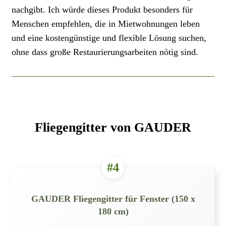
nachgibt. Ich würde dieses Produkt besonders für
Menschen empfehlen, die in Mietwohnungen leben
und eine kostengünstige und flexible Lösung suchen,
ohne dass große Restaurierungsarbeiten nötig sind.
Fliegengitter von GAUDER
#4
GAUDER Fliegengitter für Fenster (150 x
180 cm)