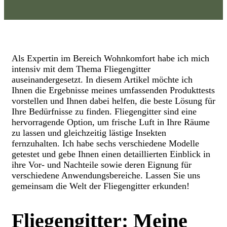
Als Expertin im Bereich Wohnkomfort habe ich mich
intensiv mit dem Thema Fliegengitter
auseinandergesetzt. In diesem Artikel möchte ich
Ihnen die Ergebnisse meines umfassenden Produkttests
vorstellen und Ihnen dabei helfen, die beste Lösung für
Ihre Bedürfnisse zu finden. Fliegengitter sind eine
hervorragende Option, um frische Luft in Ihre Räume
zu lassen und gleichzeitig lästige Insekten
fernzuhalten. Ich habe sechs verschiedene Modelle
getestet und gebe Ihnen einen detaillierten Einblick in
ihre Vor- und Nachteile sowie deren Eignung für
verschiedene Anwendungsbereiche. Lassen Sie uns
gemeinsam die Welt der Fliegengitter erkunden!
Fliegengitter: Meine