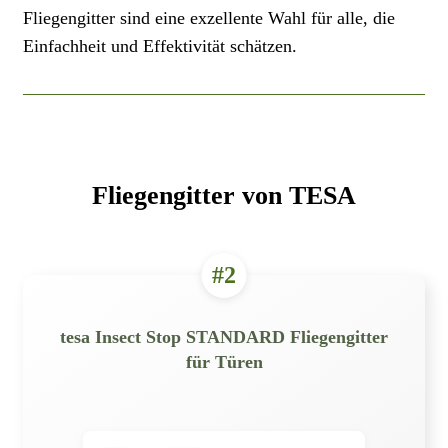
Fliegengitter sind eine exzellente Wahl für alle, die
Einfachheit und Effektivität schätzen.
Fliegengitter von TESA
#2
tesa Insect Stop STANDARD Fliegengitter
für Türen