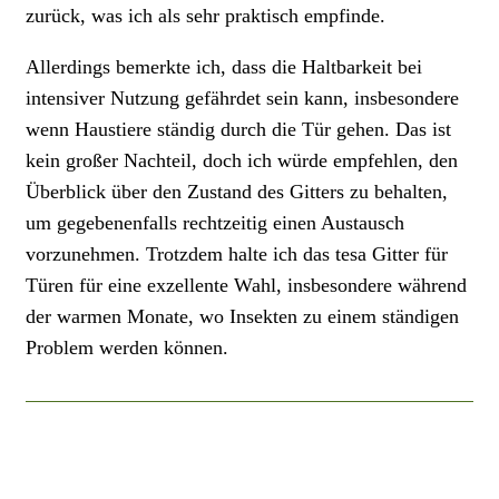
zurück, was ich als sehr praktisch empfinde.
Allerdings bemerkte ich, dass die Haltbarkeit bei
intensiver Nutzung gefährdet sein kann, insbesondere
wenn Haustiere ständig durch die Tür gehen. Das ist
kein großer Nachteil, doch ich würde empfehlen, den
Überblick über den Zustand des Gitters zu behalten,
um gegebenenfalls rechtzeitig einen Austausch
vorzunehmen. Trotzdem halte ich das tesa Gitter für
Türen für eine exzellente Wahl, insbesondere während
der warmen Monate, wo Insekten zu einem ständigen
Problem werden können.