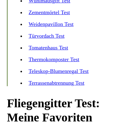
Wühlmausgift Test
Zementmörtel Test
Weidenpavillon Test
Türvordach Test
Tomatenhaus Test
Thermokomposter Test
Teleskop-Blumenregal Test
Terrassenabtrennung Test
Fliegengitter Test:
Meine Favoriten