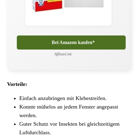
Bei Amazon kaufen*
AffiliateLink
Vorteile:
Einfach anzubringen mit Klebestreifen.
Konnte mühelos an jedem Fenster angepasst
werden.
Guter Schutz vor Insekten bei gleichzeitigem
Luftdurchlass.