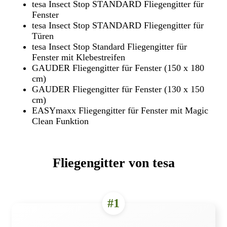
tesa Insect Stop STANDARD Fliegengitter für
Fenster
tesa Insect Stop STANDARD Fliegengitter für
Türen
tesa Insect Stop Standard Fliegengitter für
Fenster mit Klebestreifen
GAUDER Fliegengitter für Fenster (150 x 180
cm)
GAUDER Fliegengitter für Fenster (130 x 150
cm)
EASYmaxx Fliegengitter für Fenster mit Magic
Clean Funktion
Fliegengitter von tesa
#1