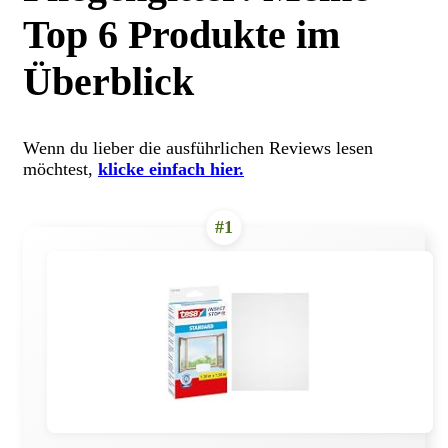
Top 6 Produkte im
Überblick
Wenn du lieber die ausführlichen Reviews lesen
möchtest,
klicke einfach hier.
#1