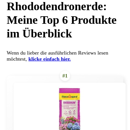
Rhododendronerde:
Meine Top 6 Produkte
im Überblick
Wenn du lieber die ausführlichen Reviews lesen
möchtest,
klicke einfach hier.
#1