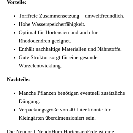
Vorteile:
Torffreie Zusammensetzung – umweltfreundlich.
Hohe Wasserspeicherfähigkeit.
Optimal für Hortensien und auch für
Rhododendren geeignet.
Enthält nachhaltige Materialien und Nährstoffe.
Gute Struktur sorgt für eine gesunde
Wurzelentwicklung.
Nachteile:
Manche Pflanzen benötigen eventuell zusätzliche
Düngung.
Verpackungsgröße von 40 Liter könnte für
Kleingärten überdimensioniert sein.
Die Neudorff NeudoHum HortensienErde ist eine