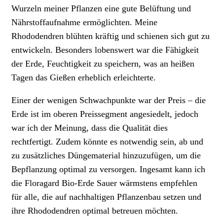
Wurzeln meiner Pflanzen eine gute Belüftung und
Nährstoffaufnahme ermöglichten. Meine
Rhododendren blühten kräftig und schienen sich gut zu
entwickeln. Besonders lobenswert war die Fähigkeit
der Erde, Feuchtigkeit zu speichern, was an heißen
Tagen das Gießen erheblich erleichterte.
Einer der wenigen Schwachpunkte war der Preis – die
Erde ist im oberen Preissegment angesiedelt, jedoch
war ich der Meinung, dass die Qualität dies
rechtfertigt. Zudem könnte es notwendig sein, ab und
zu zusätzliches Düngematerial hinzuzufügen, um die
Bepflanzung optimal zu versorgen. Ingesamt kann ich
die Floragard Bio-Erde Sauer wärmstens empfehlen
für alle, die auf nachhaltigen Pflanzenbau setzen und
ihre Rhododendren optimal betreuen möchten.