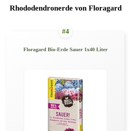
Rhododendronerde von Floragard
#4
Floragard Bio-Erde Sauer 1x40 Liter