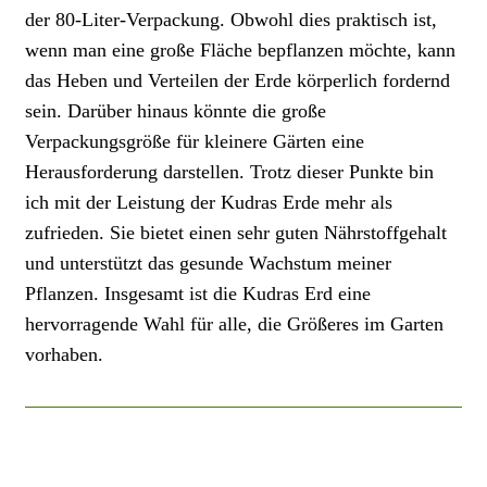
der 80-Liter-Verpackung. Obwohl dies praktisch ist,
wenn man eine große Fläche bepflanzen möchte, kann
das Heben und Verteilen der Erde körperlich fordernd
sein. Darüber hinaus könnte die große
Verpackungsgröße für kleinere Gärten eine
Herausforderung darstellen. Trotz dieser Punkte bin
ich mit der Leistung der Kudras Erde mehr als
zufrieden. Sie bietet einen sehr guten Nährstoffgehalt
und unterstützt das gesunde Wachstum meiner
Pflanzen. Insgesamt ist die Kudras Erd eine
hervorragende Wahl für alle, die Größeres im Garten
vorhaben.