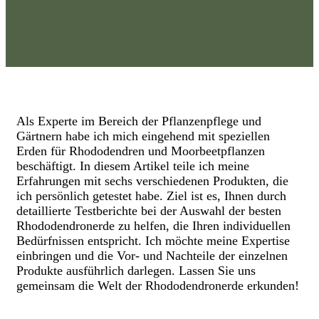
Als Experte im Bereich der Pflanzenpflege und
Gärtnern habe ich mich eingehend mit speziellen
Erden für Rhododendren und Moorbeetpflanzen
beschäftigt. In diesem Artikel teile ich meine
Erfahrungen mit sechs verschiedenen Produkten, die
ich persönlich getestet habe. Ziel ist es, Ihnen durch
detaillierte Testberichte bei der Auswahl der besten
Rhododendronerde zu helfen, die Ihren individuellen
Bedürfnissen entspricht. Ich möchte meine Expertise
einbringen und die Vor- und Nachteile der einzelnen
Produkte ausführlich darlegen. Lassen Sie uns
gemeinsam die Welt der Rhododendronerde erkunden!