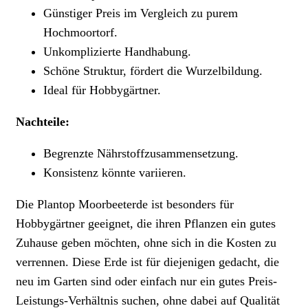
Günstiger Preis im Vergleich zu purem
Hochmoortorf.
Unkomplizierte Handhabung.
Schöne Struktur, fördert die Wurzelbildung.
Ideal für Hobbygärtner.
Nachteile:
Begrenzte Nährstoffzusammensetzung.
Konsistenz könnte variieren.
Die Plantop Moorbeeterde ist besonders für
Hobbygärtner geeignet, die ihren Pflanzen ein gutes
Zuhause geben möchten, ohne sich in die Kosten zu
verrennen. Diese Erde ist für diejenigen gedacht, die
neu im Garten sind oder einfach nur ein gutes Preis-
Leistungs-Verhältnis suchen, ohne dabei auf Qualität