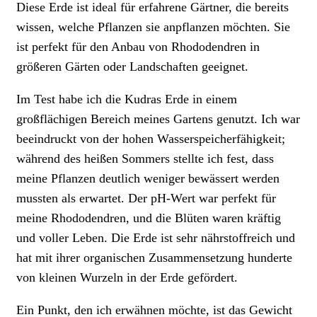
Diese Erde ist ideal für erfahrene Gärtner, die bereits
wissen, welche Pflanzen sie anpflanzen möchten. Sie
ist perfekt für den Anbau von Rhododendren in
größeren Gärten oder Landschaften geeignet.
Im Test habe ich die Kudras Erde in einem
großflächigen Bereich meines Gartens genutzt. Ich war
beeindruckt von der hohen Wasserspeicherfähigkeit;
während des heißen Sommers stellte ich fest, dass
meine Pflanzen deutlich weniger bewässert werden
mussten als erwartet. Der pH-Wert war perfekt für
meine Rhododendren, und die Blüten waren kräftig
und voller Leben. Die Erde ist sehr nährstoffreich und
hat mit ihrer organischen Zusammensetzung hunderte
von kleinen Wurzeln in der Erde gefördert.
Ein Punkt, den ich erwähnen möchte, ist das Gewicht