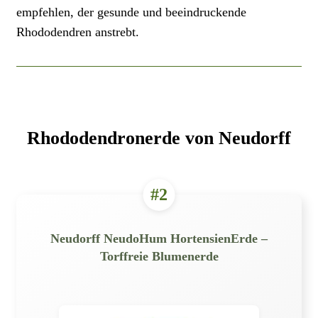
empfehlen, der gesunde und beeindruckende
Rhododendren anstrebt.
Rhododendronerde von Neudorff
#2
Neudorff NeudoHum HortensienErde –
Torffreie Blumenerde