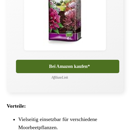
Bei Amazon kaufen*
AffiliateLink
Vorteile:
Vielseitig einsetzbar für verschiedene
Moorbeetpflanzen.