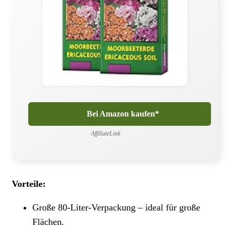
Bei Amazon kaufen*
AffiliateLink
Vorteile:
Große 80-Liter-Verpackung – ideal für große
Flächen.