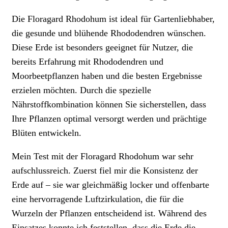
Die Floragard Rhodohum ist ideal für Gartenliebhaber,
die gesunde und blühende Rhododendren wünschen.
Diese Erde ist besonders geeignet für Nutzer, die
bereits Erfahrung mit Rhododendren und
Moorbeetpflanzen haben und die besten Ergebnisse
erzielen möchten. Durch die spezielle
Nährstoffkombination können Sie sicherstellen, dass
Ihre Pflanzen optimal versorgt werden und prächtige
Blüten entwickeln.
Mein Test mit der Floragard Rhodohum war sehr
aufschlussreich. Zuerst fiel mir die Konsistenz der
Erde auf – sie war gleichmäßig locker und offenbarte
eine hervorragende Luftzirkulation, die für die
Wurzeln der Pflanzen entscheidend ist. Während des
Einsatzes konnte ich feststellen, dass die Erde die