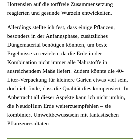
Hortensien auf die torffreie Zusammensetzung
reagierten und gesunde Wurzeln entwickelten.
Allerdings stellte ich fest, dass einige Pflanzen,
besonders in der Anfangsphase, zusätzliches
Düngematerial benötigen könnten, um beste
Ergebnisse zu erzielen, da die Erde in der
Kombination nicht immer alle Nährstoffe in
ausreichendem Maße liefert. Zudem könnte die 40-
Liter-Verpackung für kleinere Gärten etwas viel sein,
doch ich finde, dass die Qualität dies kompensiert. In
Anbetracht all dieser Aspekte kann ich nicht umhin,
die NeudoHum Erde weiterzuempfehlen – sie
kombiniert Umweltbewusstsein mit fantastischen
Pflanzenresultaten.