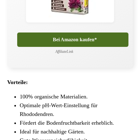
Bei Amazon kaufen*
AffiliateLink
Vorteile:
100% organische Materialien.
Optimale pH-Wert-Einstellung für
Rhododendren.
Fördert die Bodenfruchtbarkeit erheblich.
Ideal für nachhaltige Gärten.