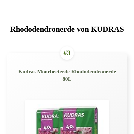
Rhododendronerde von KUDRAS
#3
Kudras Moorbeeterde Rhododendronerde
80L