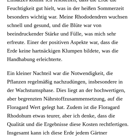
Feuchtigkeit gut hielt, was in der heißen Sommerzeit
besonders wichtig war. Meine Rhododendren wuchsen
schnell und gesund, und die Blüte war von
beeindruckender Stärke und Fülle, was mich sehr
erfreute. Einer der positiven Aspekte war, dass die
Erde keine hartnäckigen Klumpen bildete, was die
Handhabung erleichterte.
Ein kleiner Nachteil war die Notwendigkeit, die
Pflanzen regelmäßig nachzudüngen, insbesondere in
der Wachstumsphase. Dies liegt an der hochwertigen,
aber begrenzten Nährstoffzusammensetzung, auf die
Floragard Wert gelegt hat. Zudem ist die Floragard
Rhodohum etwas teurer, aber ich denke, dass die
Qualität und die Ergebnisse diese Kosten rechtfertigen.
Insgesamt kann ich diese Erde jedem Gärtner