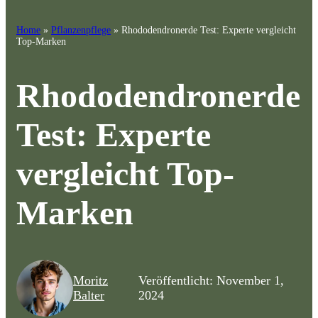
Home
»
Pflanzenpflege
»
Rhododendronerde Test: Experte vergleicht
Top-Marken
Rhododendronerde
Test: Experte
vergleicht Top-
Marken
Moritz
Veröffentlicht: November 1,
Balter
2024