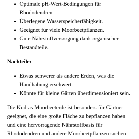
Optimale pH-Wert-Bedingungen für
Rhododendren.
Überlegene Wasserspeicherfähigkeit.
Geeignet für viele Moorbeetpflanzen.
Gute Nährstoffversorgung dank organischer
Bestandteile.
Nachteile:
Etwas schwerer als andere Erden, was die
Handhabung erschwert.
Könnte für kleine Gärten überdimensioniert sein.
Die Kudras Moorbeeterde ist besonders für Gärtner
geeignet, die eine große Fläche zu bepflanzen haben
und eine hervorragende Nährstoffbasis für
Rhododendren und andere Moorbeetpflanzen suchen.