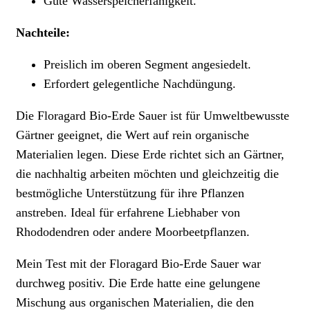
Gute Wasserspeicherfähigkeit.
Nachteile:
Preislich im oberen Segment angesiedelt.
Erfordert gelegentliche Nachdüngung.
Die Floragard Bio-Erde Sauer ist für Umweltbewusste
Gärtner geeignet, die Wert auf rein organische
Materialien legen. Diese Erde richtet sich an Gärtner,
die nachhaltig arbeiten möchten und gleichzeitig die
bestmögliche Unterstützung für ihre Pflanzen
anstreben. Ideal für erfahrene Liebhaber von
Rhododendren oder andere Moorbeetpflanzen.
Mein Test mit der Floragard Bio-Erde Sauer war
durchweg positiv. Die Erde hatte eine gelungene
Mischung aus organischen Materialien, die den