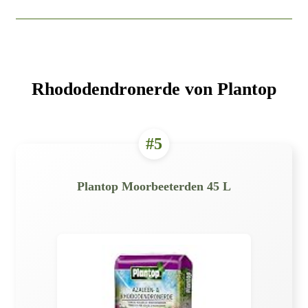
Rhododendronerde von Plantop
#5
Plantop Moorbeeterden 45 L