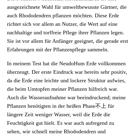
ausgezeichnete Wahl für umweltbewusste Gärtner, die
auch Rhododendren pflanzen möchten. Diese Erde
richtet sich vor allem an Nutzer, die Wert auf eine
nachhaltige und torffreie Pflege ihrer Pflanzen legen.
Sie ist vor allem für Anfänger geeignet, die gerade erst
Erfahrungen mit der Pflanzenpflege sammeln.
In meinem Test hat die NeudoHum Erde vollkommen
überzeugt. Der erste Eindruck war bereits sehr positiv,
da die Erde eine leichte und lockere Struktur aufwies,
die beim Umtopfen meiner Pflanzen hilfreich war.
Auch die Wasseraufnahme war beeindruckend; meine
Pflanzen benötigten in der heißen Phase不上 für
längere Zeit weniger Wasser, weil die Erde die
Feuchtigkeit gut hielt. Es war auch aufregend zu
sehen, wie schnell meine Rhododendren und