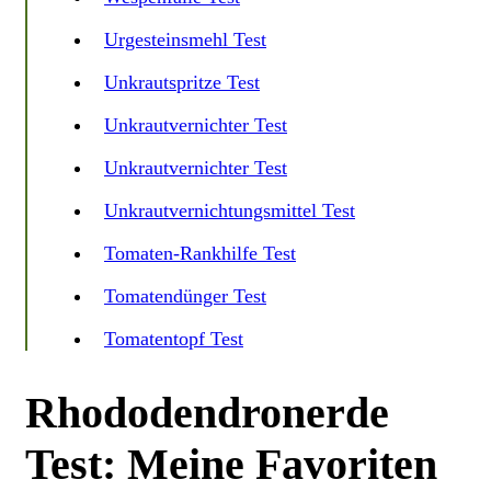
Urgesteinsmehl Test
Unkrautspritze Test
Unkrautvernichter Test
Unkrautvernichter Test
Unkrautvernichtungsmittel Test
Tomaten-Rankhilfe Test
Tomatendünger Test
Tomatentopf Test
Rhododendronerde
Test: Meine Favoriten